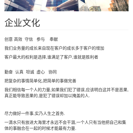
企业文化
创意 高效 守信 参与 奉献
我们业务量的成长来自现在客户的成长多于客户的增加
客户最大的权利是选择,谁满足了客户,谁就是胜利者
勤奋 认真 坦诚 虚心 协同
把复杂的事情简单化,把简单的事做完善
我们相信每一个人的力量,如果我们犯了错误,应该明白这并不是恶果,
真正能导致恶果的,是犯了错误却加以掩盖的人.
尽力做好一件事,实乃人生之首务.
一滴水只有放进大海里才永远不会干涸,一个人只有当他把自己和集
体的事融合在一起的时候才能最有力量.