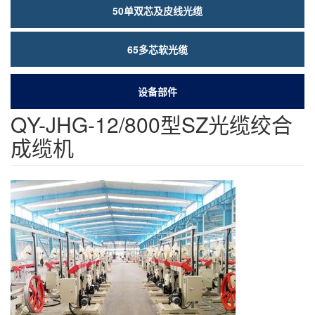
50单双芯及皮线光缆
65多芯软光缆
设备部件
QY-JHG-12/800型SZ光缆绞合
成缆机