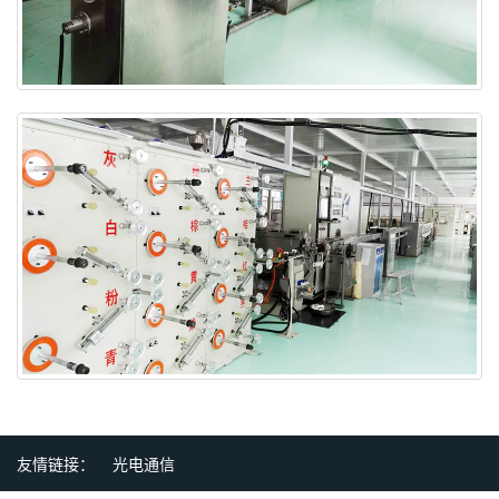
友情链接：
光电通信